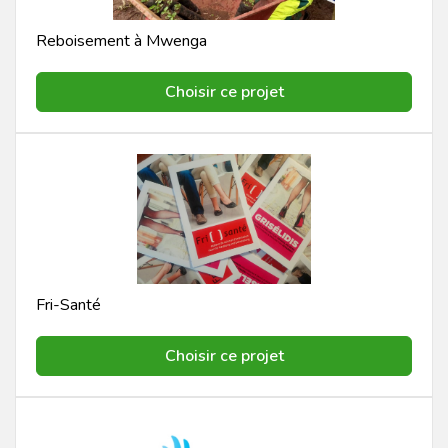
Reboisement à Mwenga
Choisir ce projet
Fri-Santé
Choisir ce projet