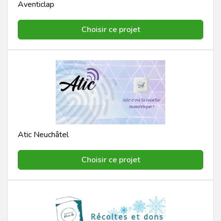
Aventiclap
Choisir ce projet
Atic Neuchâtel
Choisir ce projet