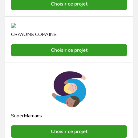
Choisir ce projet
CRAYONS COPAINS
Choisir ce projet
SuperMamans
Choisir ce projet