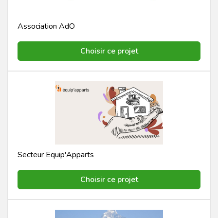
Association AdO
Choisir ce projet
Secteur Equip'Apparts
Choisir ce projet