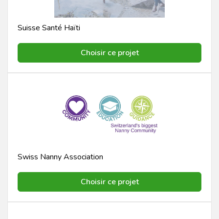
Suisse Santé Haïti
Choisir ce projet
Swiss Nanny Association
Choisir ce projet