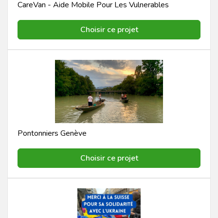
CareVan - Aide Mobile Pour Les Vulnerables
Choisir ce projet
Pontonniers Genève
Choisir ce projet