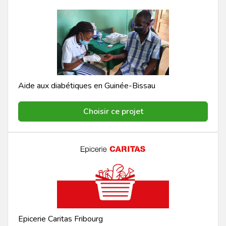
Aide aux diabétiques en Guinée-Bissau
Choisir ce projet
Epicerie Caritas Fribourg