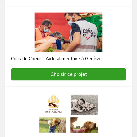
Colis du Coeur - Aide alimentaire à Genève
Choisir ce projet