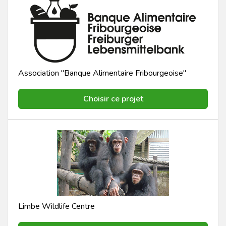
Association "Banque Alimentaire Fribourgeoise"
Choisir ce projet
Limbe Wildlife Centre