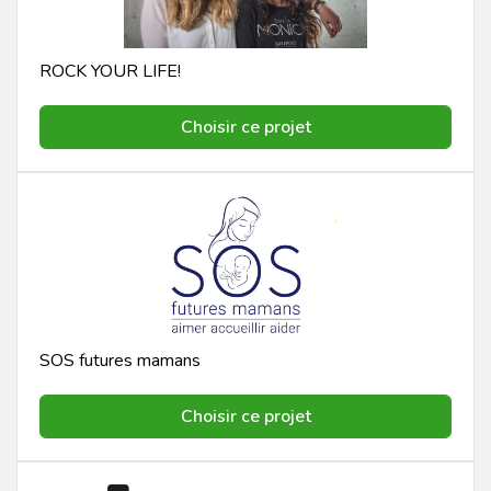
ROCK YOUR LIFE!
Choisir ce projet
SOS futures mamans
Choisir ce projet