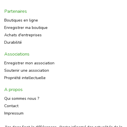
Partenaires
Boutiques en ligne
Enregistrer ma boutique
Achats d'entreprises
Durabilité
Associations
Enregistrer mon association
Soutenir une association
Propriété intellectuelle
A propos
Qui sommes nous ?
Contact
Impressum