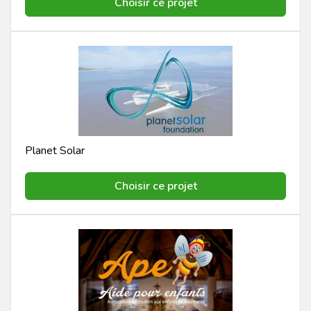
Choisir ce projet
Planet Solar
Choisir ce projet