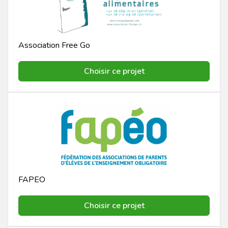
Association Free Go
Choisir ce projet
FAPEO
Choisir ce projet