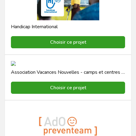
Handicap International
Choisir ce projet
Association Vacances Nouvelles - camps et centres aérés
Choisir ce projet