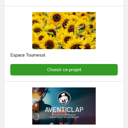
Espace Tournesol
Choisir ce projet