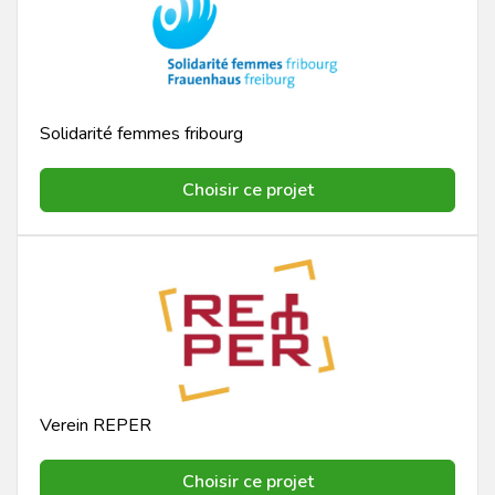
Solidarité femmes fribourg
Choisir ce projet
Verein REPER
Choisir ce projet