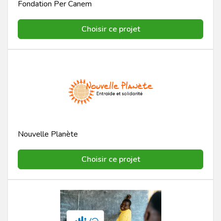
Fondation Per Canem
Choisir ce projet
Nouvelle Planète
Choisir ce projet