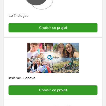
Le Trialogue
Choisir ce projet
insieme-Genève
Choisir ce projet