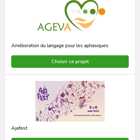
Amélioration du langage pour les aphasiques
Choisir ce projet
Ajafest