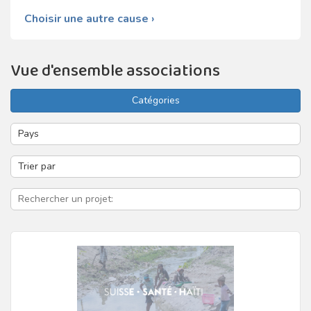
Choisir une autre cause ›
Vue d'ensemble associations
Catégories