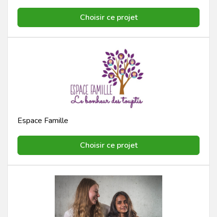
Choisir ce projet
Espace Famille
Choisir ce projet