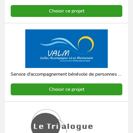
Choisir ce projet
Service d'accompagnement bénévole de personnes en fin de vie
Choisir ce projet