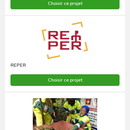
Choisir ce projet
REPER
Choisir ce projet