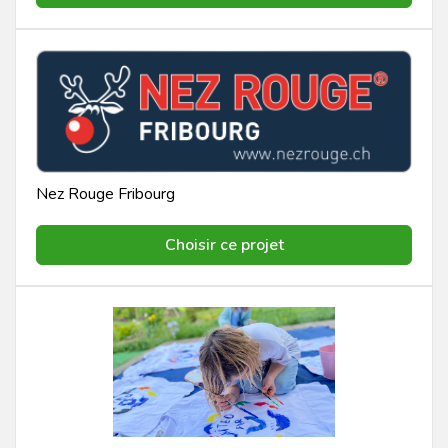
Nez Rouge Fribourg
Choisir ce projet