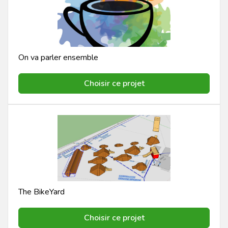
On va parler ensemble
Choisir ce projet
The BikeYard
Choisir ce projet