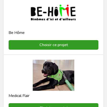
Be Hôme
Choisir ce projet
Medical Flair