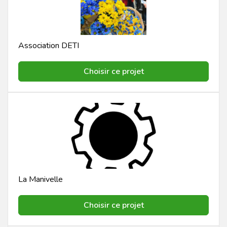
Association DETI
Choisir ce projet
La Manivelle
Choisir ce projet