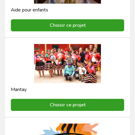
Aide pour enfants
Choisir ce projet
Mantay
Choisir ce projet