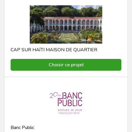
CAP SUR HAÏTI MAISON DE QUARTIER
Choisir ce projet
Banc Public