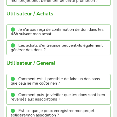
mon projet peut bénéficier de cette promotion ?
Utilisateur / Achats
Je n'ai pas reçu de confirmation de don dans les
48h suivant mon achat
Les achats d'entreprise peuvent-ils également
générer des dons ?
Utilisateur / General
Comment est-il possible de faire un don sans
que cela ne me coûte rien ?
Comment puis-je vérifier que les dons sont bien
reversés aux associations ?
Est-ce que je peux enregistrer mon projet
solidaire/mon association ?​​​​​