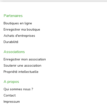
Partenaires
Boutiques en ligne
Enregistrer ma boutique
Achats d'entreprises
Durabilité
Associations
Enregistrer mon association
Soutenir une association
Propriété intellectuelle
A propos
Qui sommes nous ?
Contact
Impressum