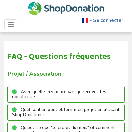
Se connecter
Toggle navigation
FAQ - Questions fréquentes
Projet / Association
Avec quelle fréquence vais-je recevoir les
donations ?
Quel soutien peut obtenir mon projet en utilisant
ShopDonation ?
Qu'est-ce que ''le projet du mois'' et comment