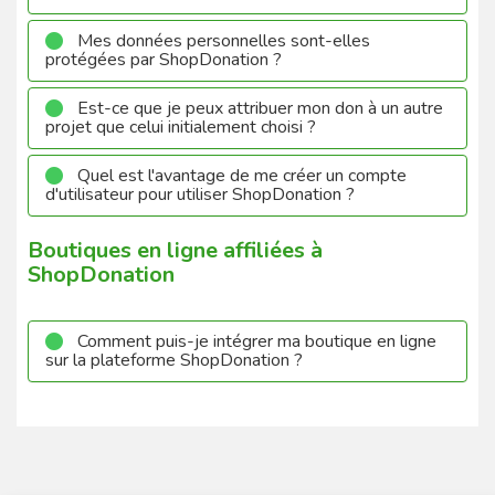
Mes données personnelles sont-elles
protégées par ShopDonation ?
Est-ce que je peux attribuer mon don à un autre
projet que celui initialement choisi ?
Quel est l'avantage de me créer un compte
d'utilisateur pour utiliser ShopDonation ?
Boutiques en ligne affiliées à
ShopDonation
Comment puis-je intégrer ma boutique en ligne
sur la plateforme ShopDonation ?