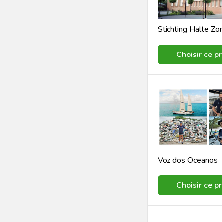
Stichting Halte Zo
Choisir ce pr
Voz dos Oceanos
Choisir ce pr