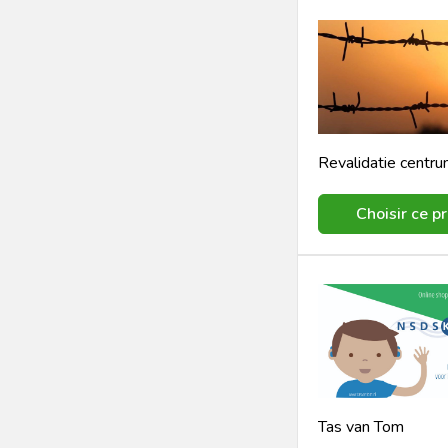
Choisir ce pr
Tas van Tom