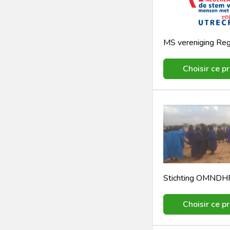
Choisir ce pr
Stichting OMNDH
Choisir ce pr