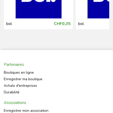
bol
CHF0,35
bol
Partenaires
Boutiques en ligne
Enregistrer ma boutique
Achats d'entreprises
Durabilité
Associations
Enregistrer mon association